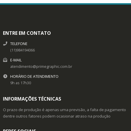
ENTRE EM CONTATO
TELEFONE
(11)984194066
E-MAIL
atendimento@primegraphic.com.br
HORÁRIO DE ATENDIMENTO
9h as 17h30
INFORMAÇÕES TÉCNICAS
O prazo de produção é apenas uma previsão, a falta de pagamento
dentre outros fatores podem ocasionar atraso na produção