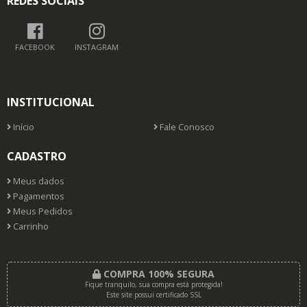
REDES SOCIAIS
FACEBOOK
INSTAGRAM
INSTITUCIONAL
Início
Fale Conosco
CADASTRO
Meus dados
Pagamentos
Meus Pedidos
Carrinho
COMPRA 100% SEGURA
Fique tranquilo, sua compra está protegida!
Este site possui certificado SSL